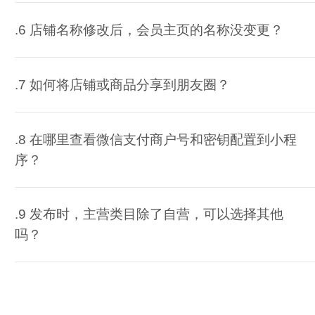
.6 店铺名称修改后，会员主页的名称没变更？
.7 如何将店铺或商品分享到朋友圈？
.8 在哪里查看微信支付商户号和密钥配置到小程
序？
.9 发布时，主营类目除了自营，可以选择其他
吗？