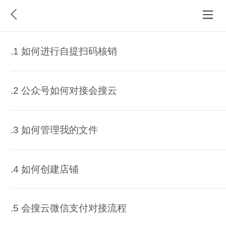
.1 如何进行自提扫码核销
.2 公众号如何对接会搜云
.3 如何管理我的文件
.4 如何创建店铺
.5 会搜云微信支付对接流程