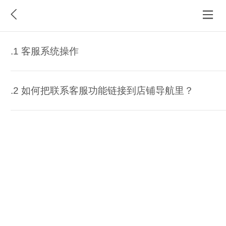
.1 客服系统操作
.2 如何把联系客服功能链接到店铺导航里？