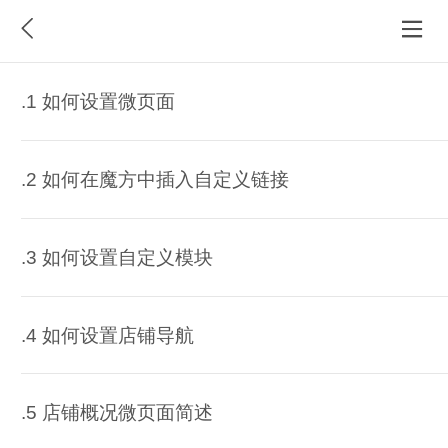
.1 如何设置微页面
.2 如何在魔方中插入自定义链接
.3 如何设置自定义模块
.4 如何设置店铺导航
.5 店铺概况微页面简述