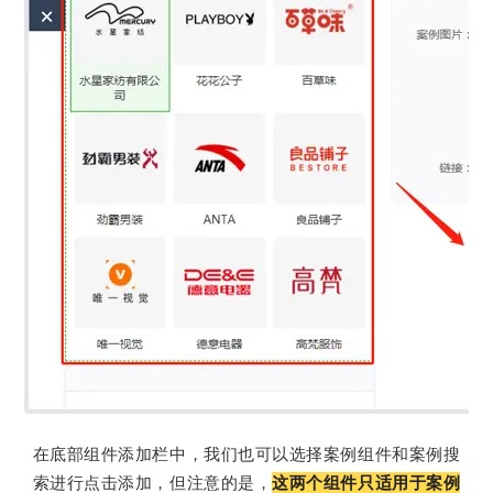
在底部组件添加栏中，我们也可以选择案例组件和案例搜
索进行点击添加，但注意的是，
这两个组件只适用于案例