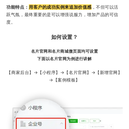
功能特点：
用客户的成功实例来追加价值感
，不但可以活
跃气氛，最终重要的是可以增强说服力，增加产品的可信
度。
如何设置？
名片官网和名片商城微页面均可设置
下面以名片官网为例进行讲解
【商家后台】→【小程序】→【名片官网】→【新增官网】
→【案例模板】