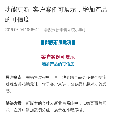
功能更新∣ 客户案例可展示，增加产品
的可信度
2019-06-04 16:45:42
会搜云新零售系统小助手
【新功能上线】
客户案例可展示
增加产品的可信度
·
·
用户痛点：
在销售过程中，单一地介绍产品会使整个交流
过程变得枯燥无味，对于客户来讲，也容易引起对方的反
感。
解决方案：
新版本的会搜云新零售系统中，以微页面的形
式，在其中添加案例分组，展示在小程序端。