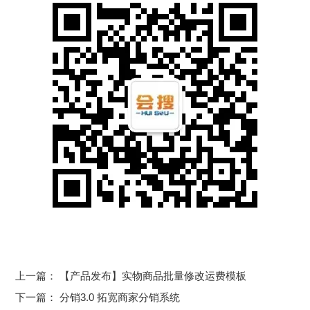
上一篇：
【产品发布】实物商品批量修改运费模板
下一篇：
分销3.0 拓宽商家分销系统