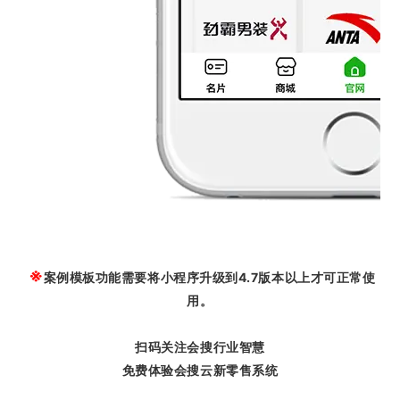
※
案例模板功能需要将小程序升级到4.7版本以上才可正常使
用。
扫码关注会搜行业智慧
免费体验会搜云新零售系统