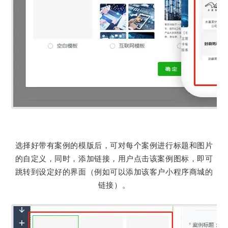
选择好带有案例的模版后，可对每个案例进行标题和图片
的自定义，同时，添加链接，用户点击该案例图标，即可
跳转到设定好的界面（例如可以添加该客户小程序商城的
链接）。