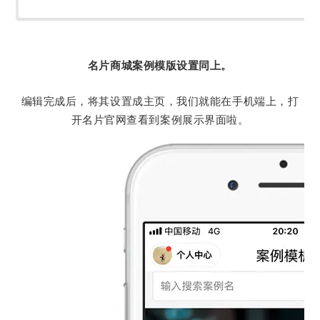
名片商城案例模版设置同上。
编辑完成后，将其设置成主页，我们就能在手机端上，打
开名片官网查看到案例展示界面啦。