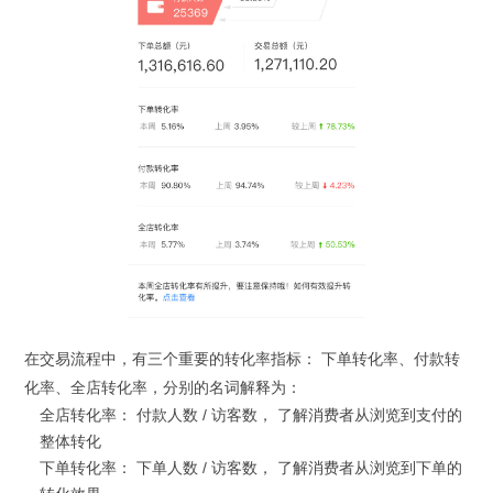
在交易流程中，有三个重要的转化率指标： 下单转化率、付款转
化率、全店转化率，分别的名词解释为：
全店转化率： 付款人数 / 访客数， 了解消费者从浏览到支付的
整体转化
下单转化率： 下单人数 / 访客数， 了解消费者从浏览到下单的