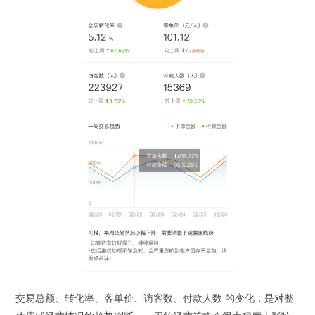
交易总额、转化率、客单价、访客数、付款人数 的变化，是对整