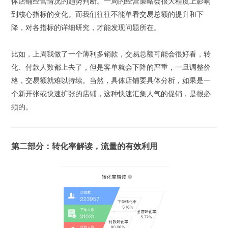
体店铺经营情况的趋势判断。一周的经营策略会很大程度上影响
到核心指标的变化。而我们往往不能单看交易总额的提升和下
降，对各指标的详细研究，才能发现问题所在。
比如，上周我做了一个薄利多销款，交易总额可能会很好看，转
化、付款人数都上去了，但是客单就会下降的严重，一旦调整价
格，交易额就难以持续。当然，具体店铺要具体分析，如果是一
个新开张或快速扩张的店铺，这种快速汇集人气的促销，是很必
须的。
第二部分：转化率解读，流量的有效利用