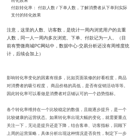
转化效果
付款转化率： 付款人数 / 下单人数，了解消费者从下单到实际
支付的转化效果
注意，这里的人数、访客数，是统计一周内浏览用户的去重
人数，同一人一周内多次浏览、下单、付款记为一人。（目
前有赞微商城PC网站中，数据中心-交易分析还没有周维度统
计，后续会加上）
影响转化率变化的因素有很多，比如页面装修的好看程度，商品
对消费者的吸引程度， 商品价格的高低，是否有促销活动等等。
因此转化率可以看做是消费者对店铺认可的一个趋势指标。
各个转化率维持在一个比较稳定的数值，且能逐步提升，是一个
比较健康的运营状态。如果转化率出现大幅的变化，就需要重点
关注一下，无论是提升还是下降，结合客单、访客指标，回顾下
上周的运营策略，具体分析出现这种情况是否良性，制定下一步