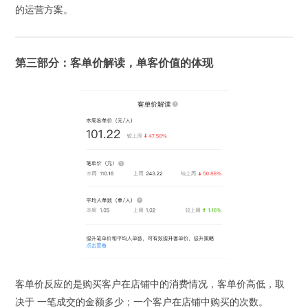
的运营方案。
第三部分：客单价解读，单客价值的体现
客单价反应的是购买客户在店铺中的消费情况，客单价高低，取
决于 一笔成交的金额多少；一个客户在店铺中购买的次数。