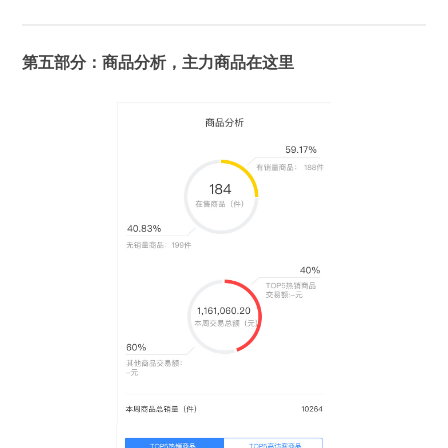
第五部分：商品分析，主力商品在这里