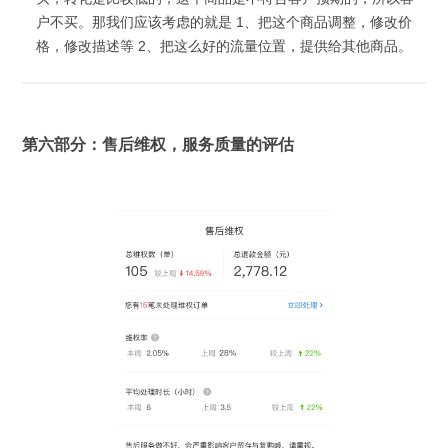
户不买。那我们应该考虑的就是 1、把这个商品调整，修改价
格，修改描述等 2、把这么好的流量位置，提供给其他商品。
第六部分：售后维权，服务质量的评估