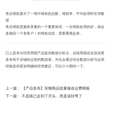
售后维权显示了一周中维权的总数，维权率，平均处理时长等数
据
售后维权是服务质量的一个重要体现，一次维权处理的好，就会
多挽回一个老客户！对维权信息，需要重视起来。
已上是本次经营周报产品提供数据分析点，后续周报还会添加更
多有助于店铺的运营的数据项，并且会通过综合数据分析与运营
经验提供更加明确的经营建议，可以小小期待一下。
上一篇：
【产品发布】实物商品批量修改运费模板
下一篇：
不是路已走到了尽头，而是该转弯了