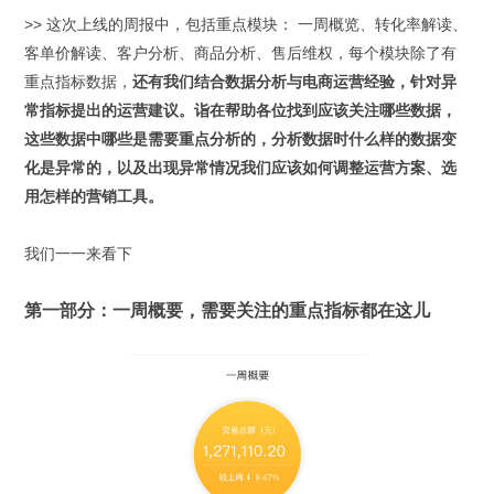
>> 这次上线的周报中，包括重点模块： 一周概览、转化率解读、
客单价解读、客户分析、商品分析、售后维权，每个模块除了有
重点指标数据，
还有我们结合数据分析与电商运营经验，针对异
常指标提出的运营建议。诣在帮助各位找到应该关注哪些数据，
这些数据中哪些是需要重点分析的，分析数据时什么样的数据变
化是异常的，以及出现异常情况我们应该如何调整运营方案、选
用怎样的营销工具。
我们一一来看下
第一部分：一周概要，需要关注的重点指标都在这儿