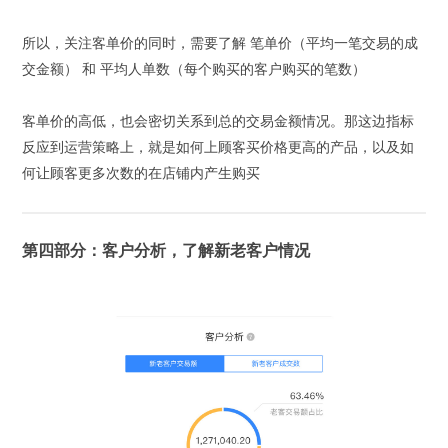
所以，关注客单价的同时，需要了解 笔单价（平均一笔交易的成
交金额） 和 平均人单数（每个购买的客户购买的笔数）
客单价的高低，也会密切关系到总的交易金额情况。那这边指标
反应到运营策略上，就是如何上顾客买价格更高的产品，以及如
何让顾客更多次数的在店铺内产生购买
第四部分：客户分析，了解新老客户情况