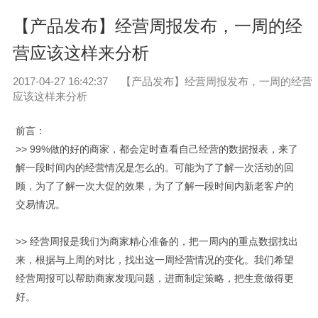
【产品发布】经营周报发布，一周的经
营应该这样来分析
2017-04-27 16:42:37
【产品发布】经营周报发布，一周的经营
应该这样来分析
前言：
>> 99%做的好的商家，都会定时查看自己经营的数据报表，来了
解一段时间内的经营情况是怎么的。可能为了了解一次活动的回
顾，为了了解一次大促的效果，为了了解一段时间内新老客户的
交易情况。
>> 经营周报是我们为商家精心准备的，把一周内的重点数据找出
来，根据与上周的对比，找出这一周经营情况的变化。我们希望
经营周报可以帮助商家发现问题，进而制定策略，把生意做得更
好。