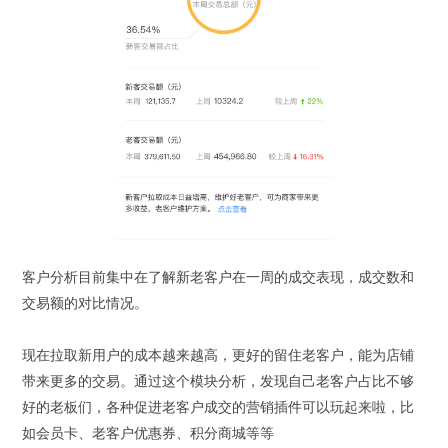
客户分析目前集中在了解新老客户在一周的成交表现，成交数和
交易额的对比情况。
现在拉取新用户的成本越来越高，更好的留住老客户，能为店铺
带来更多的交易。通过这个模块分析，发现自己老客户占比不够
好的老板们，各种促进老客户成交的营销插件可以玩起来啦，比
如会员卡、老客户优惠券、积分商城等等