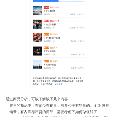
通过商品分析，可以了解以下几个内容
在售的商品中，有多少有销量，有多少没有销量的。 针对没有
销量，有占库存压货的商品，需要考虑下如何做促销了