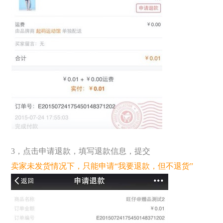
3，点击申请退款，填写退款信息，提交
卖家未发货情况下，只能申请“我要退款，但不退货”