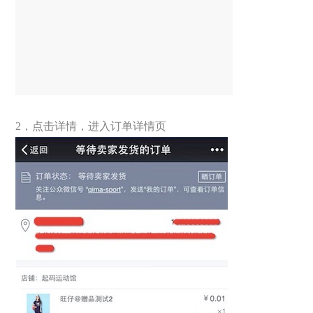
2，点击详情，进入订单详情页