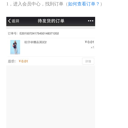
1，进入会员中心，找到订单（
如何查看订单？
）