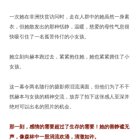
一次她在非洲扶贫访问时，走在人群中的她虽然一身素
衣，但她散发出的那种恬静，温暖，慈爱的母性气息很
快吸引住了一名孤苦伶仃的小女孩。
她立刻向赫本跑过去，紧紧抱住她，她也紧紧拥住了小
女孩。
这一幕令两名随行的摄影师泪流满面，但他们为了不干
扰赫本与女孩的精神交流，放弃了拍下这张感人至深并
绝对可以出名的照片的机会。
那一刻，感情的需要超过了生存的需要！她的善静谧无
声，像森林中一股涓流欢涌，清澈如许。