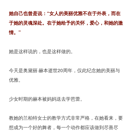
她自己也曾是说：“女人的美丽优雅不在于外表，而在
于她的灵魂深处。在于她给予的关怀，爱心，和她的激
情。”
她是这样说的，也是这样做的。
今天是奥黛丽·赫本逝世20周年，仅此纪念她的美丽与
优雅。
少女时期的赫本被妈妈送去学芭蕾。
教她的兰柏特女士的教学方式非常严格，在她看来，要
想成为一个好的舞者，每一个动作都应该做到尽善尽