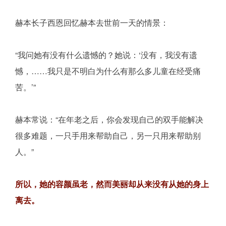
赫本长子西恩回忆赫本去世前一天的情景：
“我问她有没有什么遗憾的？她说：‘没有，我没有遗
憾，……我只是不明白为什么有那么多儿童在经受痛
苦。’”
赫本常说：“在年老之后，你会发现自己的双手能解决
很多难题，一只手用来帮助自己，另一只用来帮助别
人。”
所以，她的容颜虽老，然而美丽却从来没有从她的身上
离去。