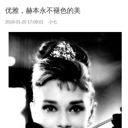
优雅，赫本永不褪色的美
2018-01-20 17:08:01
小七