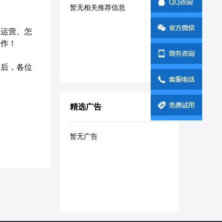
暂无相关推荐信息
运营、怎
操作！
后，各位
精选广告
暂无广告