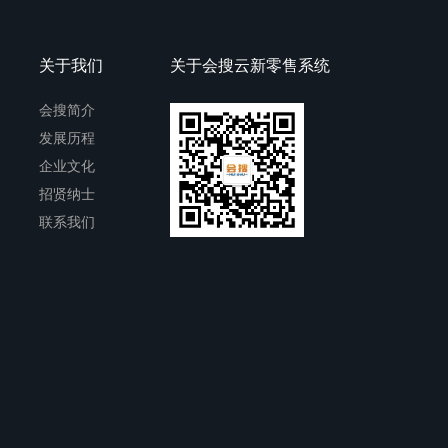
关于我们
关于会搜云新零售系统
会搜简介
发展历程
企业文化
招贤纳士
联系我们