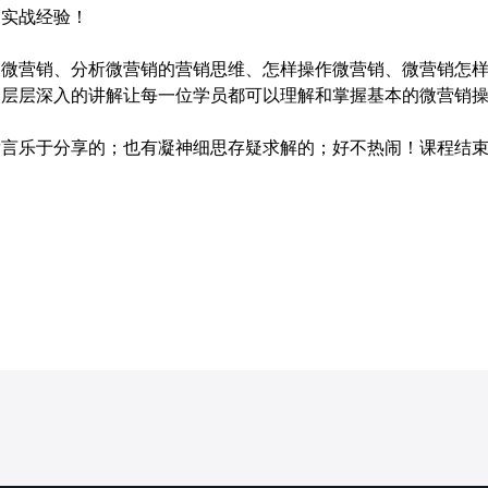
销实战经验！
营销、分析微营销的营销思维、怎样操作微营销、微营销怎样
！层层深入的讲解让每一位学员都可以理解和掌握基本的微营销
乐于分享的；也有凝神细思存疑求解的；好不热闹！课程结束