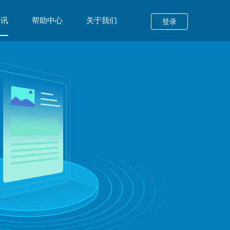
资讯
帮助中心
关于我们
登录